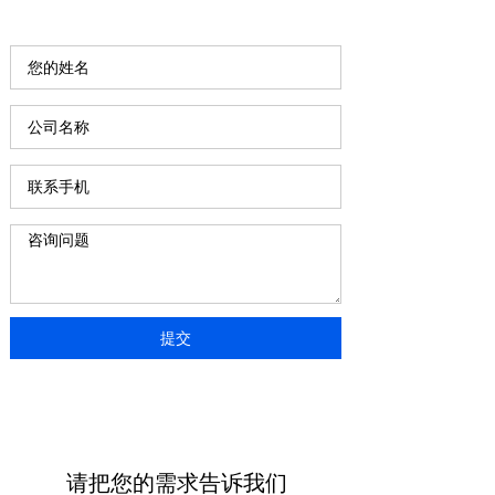
提交
请把您的需求告诉我们