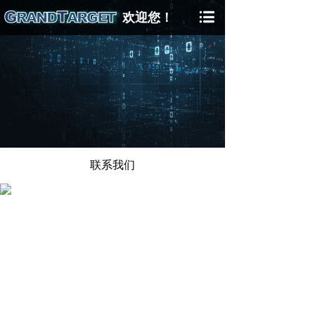
欢迎您！
联系我们