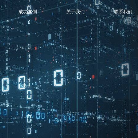
成功案例
关于我们
联系我们