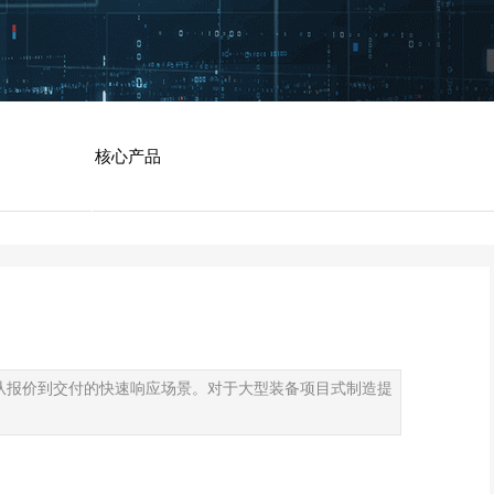
核心产品
从报价到交付
的快速响应场景。对于大型装备项目式制造提