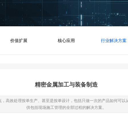
价值扩展
核心应用
行业解决方案
精密金属加工与装备制造
点，高效处理按单生产、甚至是按单设计，包括只做一次的产品如何可以
供包括现场施工管理的全部过程的解决方案。