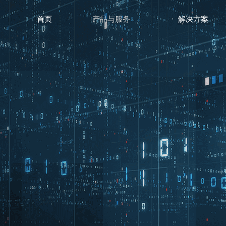
首页
产品与服务
解决方案