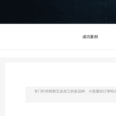
成功案例
专门针对精密五金加工的多品种、小批量的订单特