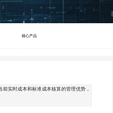
核心产品
持当前实时成本和标准成本核算的管理优势，