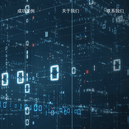
成功案例
关于我们
联系我们