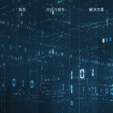
首页
产品与服务
解决方案