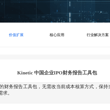
价值扩展
核心应用
行业解决方案
Kinetic 中国企业IPO财务报告工具包
求的财务报告工具包，无需改当前成本核算方式，保
需求。