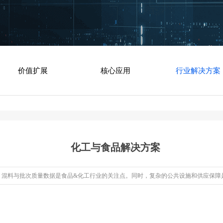
价值扩展
核心应用
行业解决方案
化工与食品解决方案
混料与批次质量数据是食品&化工行业的关注点。同时，复杂的公共设施和供应保障是产品