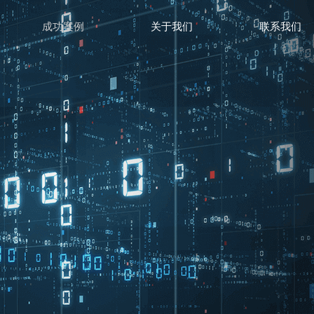
成功案例
关于我们
联系我们