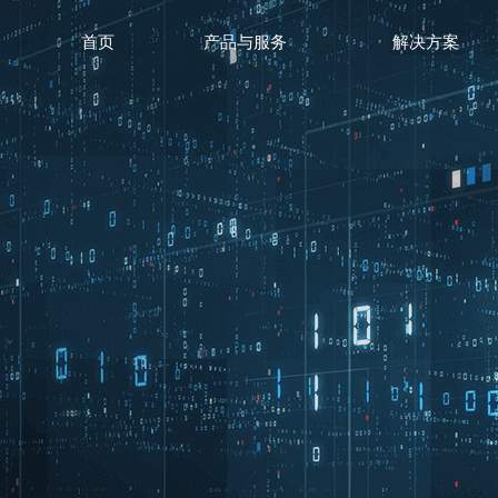
首页
产品与服务
解决方案