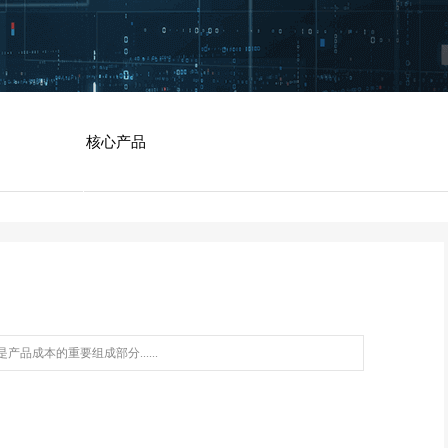
核心产品
成本的重要组成部分......