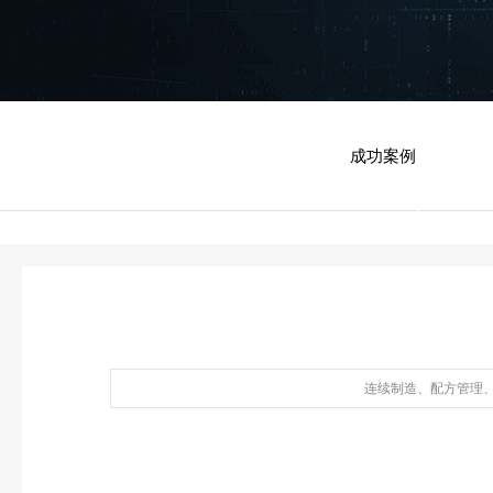
成功案例
连续制造、配方管理、